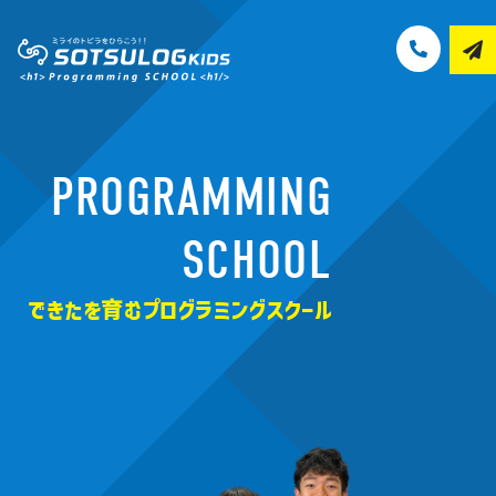
PROGRAMMING
SCHOOL
できたを育むプログラミングスクール